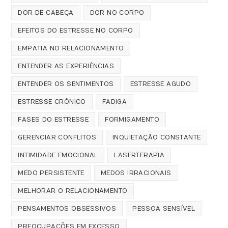
DOR DE CABEÇA
DOR NO CORPO
EFEITOS DO ESTRESSE NO CORPO
EMPATIA NO RELACIONAMENTO
ENTENDER AS EXPERIÊNCIAS
ENTENDER OS SENTIMENTOS
ESTRESSE AGUDO
ESTRESSE CRÔNICO
FADIGA
FASES DO ESTRESSE
FORMIGAMENTO
GERENCIAR CONFLITOS
INQUIETAÇÃO CONSTANTE
INTIMIDADE EMOCIONAL
LASERTERAPIA
MEDO PERSISTENTE
MEDOS IRRACIONAIS
MELHORAR O RELACIONAMENTO
PENSAMENTOS OBSESSIVOS
PESSOA SENSÍVEL
PREOCUPAÇÕES EM EXCESSO