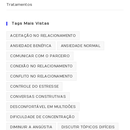
Tratamentos
Tags Mais Vistas
ACEITAÇÃO NO RELACIONAMENTO
ANSIEDADE BENÉFICA
ANSIEDADE NORMAL
COMUNICAR COM O PARCEIRO
CONEXÃO NO RELACIONAMENTO
CONFLITO NO RELACIONAMENTO
CONTROLE DO ESTRESSE
CONVERSAS CONSTRUTIVAS
DESCONFORTÁVEL EM MULTIDÕES
DIFICULDADE DE CONCENTRAÇÃO
DIMINUIR A ANGÚSTIA
DISCUTIR TÓPICOS DIFÍCEIS