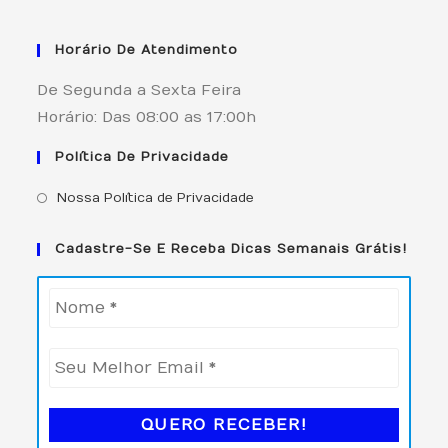
Horário De Atendimento
De Segunda a Sexta Feira
Horário: Das 08:00 as 17:00h
Política De Privacidade
Nossa Política de Privacidade
Cadastre-Se E Receba Dicas Semanais Grátis!