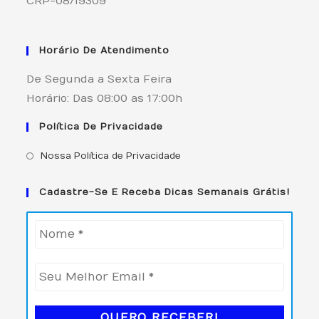
CRP-08/19309
Horário De Atendimento
De Segunda a Sexta Feira
Horário: Das 08:00 as 17:00h
Política De Privacidade
Nossa Política de Privacidade
Cadastre-Se E Receba Dicas Semanais Grátis!