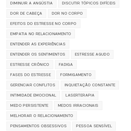
DIMINUIR A ANGÚSTIA
DISCUTIR TÓPICOS DIFÍCEIS
DOR DE CABEÇA
DOR NO CORPO
EFEITOS DO ESTRESSE NO CORPO
EMPATIA NO RELACIONAMENTO
ENTENDER AS EXPERIÊNCIAS
ENTENDER OS SENTIMENTOS
ESTRESSE AGUDO
ESTRESSE CRÔNICO
FADIGA
FASES DO ESTRESSE
FORMIGAMENTO
GERENCIAR CONFLITOS
INQUIETAÇÃO CONSTANTE
INTIMIDADE EMOCIONAL
LASERTERAPIA
MEDO PERSISTENTE
MEDOS IRRACIONAIS
MELHORAR O RELACIONAMENTO
PENSAMENTOS OBSESSIVOS
PESSOA SENSÍVEL