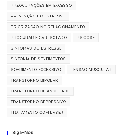
PREOCUPAÇÕES EM EXCESSO
PREVENÇÃO DO ESTRESSE
PRIORIZAÇÃO NO RELACIONAMENTO
PROCURAR FICAR ISOLADO
PSICOSE
SINTOMAS DO ESTRESSE
SINTONIA DE SENTIMENTOS
SOFRIMENTO EXCESSIVO
TENSÃO MUSCULAR
TRANSTORNO BIPOLAR
TRANSTORNO DE ANSIEDADE
TRANSTORNO DEPRESSIVO
TRATAMENTO COM LASER
Siga-Nos