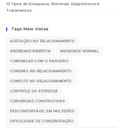
13 Tipos de Enxaqueca, Sintomas, Diagnósticos e
Tratamentos
Tags Mais Vistas
ACEITAÇÃO NO RELACIONAMENTO
ANSIEDADE BENÉFICA
ANSIEDADE NORMAL
COMUNICAR COM O PARCEIRO
CONEXÃO NO RELACIONAMENTO
CONFLITO NO RELACIONAMENTO
CONTROLE DO ESTRESSE
CONVERSAS CONSTRUTIVAS
DESCONFORTÁVEL EM MULTIDÕES
DIFICULDADE DE CONCENTRAÇÃO