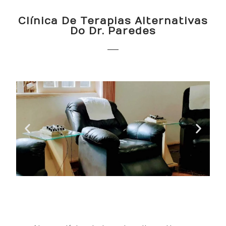
Clínica De Terapias Alternativas
Do Dr. Paredes