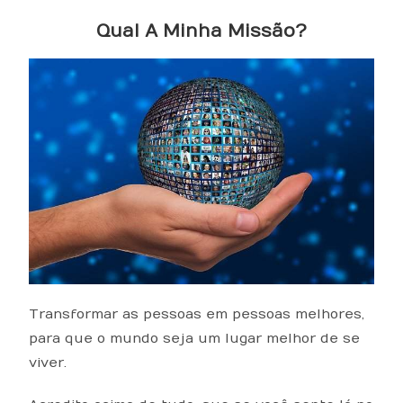
Qual A Minha Missão?
Transformar as pessoas em pessoas melhores,
para que o mundo seja um lugar melhor de se
viver.