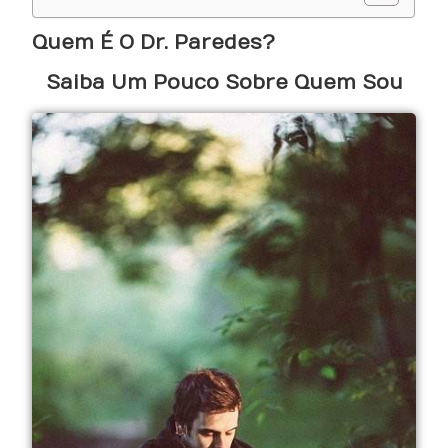
Quem É O Dr. Paredes?
Saiba Um Pouco Sobre Quem Sou