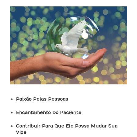
Paixão Pelas Pessoas
Encantamento Do Paciente
Contribuir Para Que Ele Possa Mudar Sua
Vida