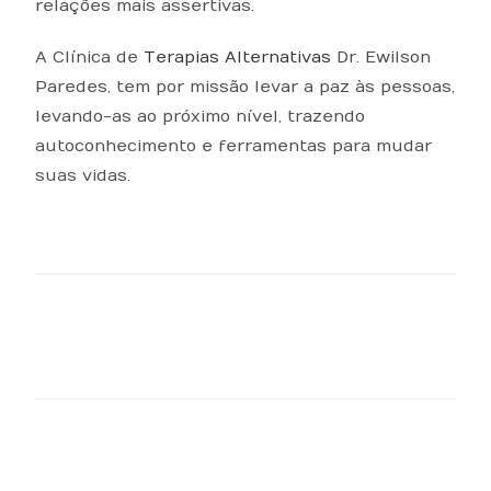
relações mais assertivas.
A Clínica de
Terapias Alternativas
Dr. Ewilson
Paredes, tem por missão levar a paz às pessoas,
levando-as ao próximo nível, trazendo
autoconhecimento e ferramentas para mudar
suas vidas.