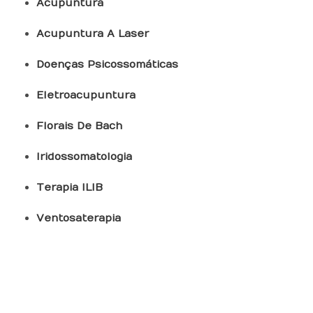
Acupuntura
Acupuntura A Laser
Doenças Psicossomáticas
Eletroacupuntura
Florais De Bach
Iridossomatologia
Terapia ILIB
Ventosaterapia