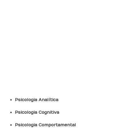
Abordagens Na Psicologia
Clínica
Psicologia Analítica
Psicologia Cognitiva
Psicologia Comportamental