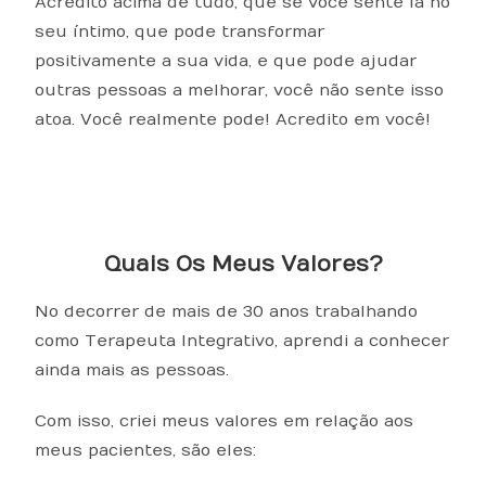
Acredito acima de tudo, que se você sente lá no
seu íntimo, que pode transformar
positivamente a sua vida, e que pode ajudar
outras pessoas a melhorar, você não sente isso
atoa. Você realmente pode! Acredito em você!
Quais Os Meus Valores?
No decorrer de mais de 30 anos trabalhando
como Terapeuta Integrativo, aprendi a conhecer
ainda mais as pessoas.
Com isso, criei meus valores em relação aos
meus pacientes, são eles: