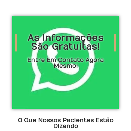
As Informações
São Gratuitas!
Entre Em Contato Agora
Mesmo!
O Que Nossos Pacientes Estão
Dizendo