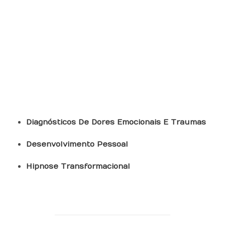
Terapias
Transformacionais
Diagnósticos De Dores Emocionais E Traumas
Desenvolvimento Pessoal
Hipnose Transformacional