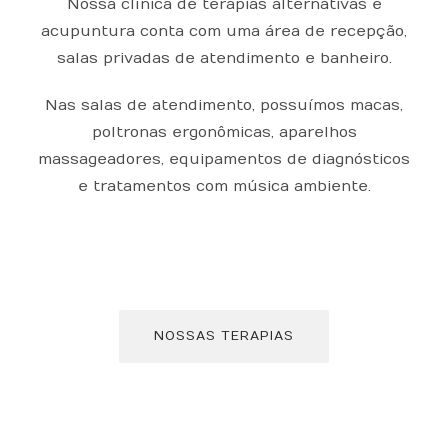
Nossa clínica de terapias alternativas e
acupuntura conta com uma área de recepção,
salas privadas de atendimento e banheiro.
Nas salas de atendimento, possuímos macas,
poltronas ergonômicas, aparelhos
massageadores, equipamentos de diagnósticos
e tratamentos com música ambiente.
NOSSAS TERAPIAS