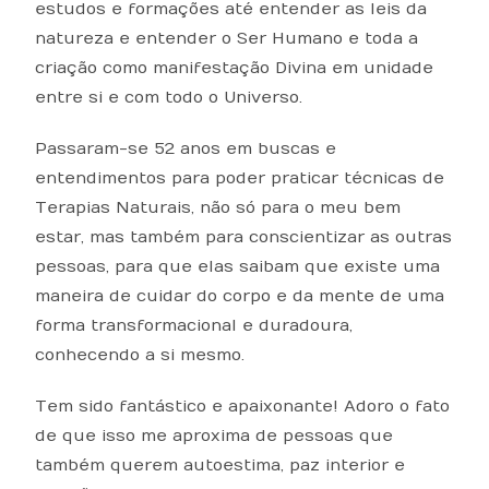
estudos e formações até entender as leis da
natureza e entender o Ser Humano e toda a
criação como manifestação Divina em unidade
entre si e com todo o Universo.
Passaram-se 52 anos em buscas e
entendimentos para poder praticar técnicas de
Terapias Naturais, não só para o meu bem
estar, mas também para conscientizar as outras
pessoas, para que elas saibam que existe uma
maneira de cuidar do corpo e da mente de uma
forma transformacional e duradoura,
conhecendo a si mesmo.
Tem sido fantástico e apaixonante! Adoro o fato
de que isso me aproxima de pessoas que
também querem autoestima, paz interior e