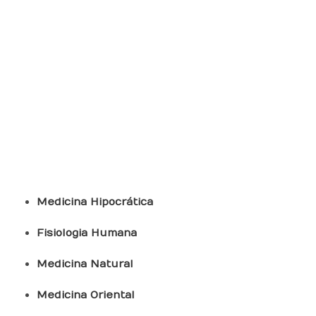
Medicina Tradicional
Medicina Hipocrática
Fisiologia Humana
Medicina Natural
Medicina Oriental