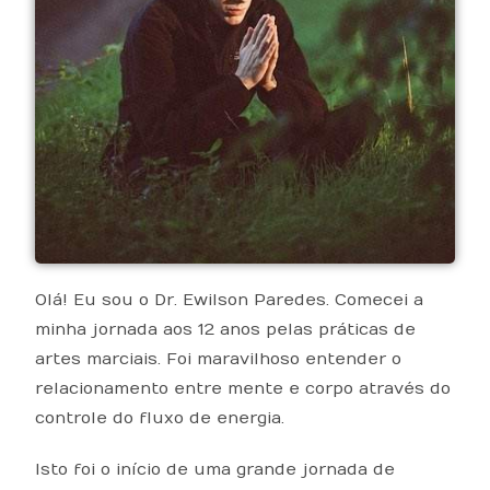
Olá! Eu sou o Dr. Ewilson Paredes. Comecei a
minha jornada aos 12 anos pelas práticas de
artes marciais. Foi maravilhoso entender o
relacionamento entre mente e corpo através do
controle do fluxo de energia.
Isto foi o início de uma grande jornada de