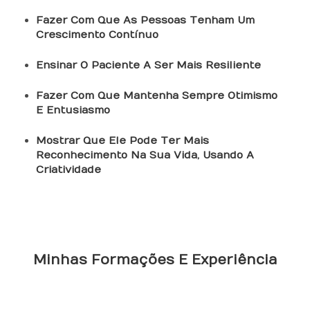
Fazer Com Que As Pessoas Tenham Um
Crescimento Contínuo
Ensinar O Paciente A Ser Mais Resiliente
Fazer Com Que Mantenha Sempre Otimismo
E Entusiasmo
Mostrar Que Ele Pode Ter Mais
Reconhecimento Na Sua Vida, Usando A
Criatividade
Minhas Formações E Experiência