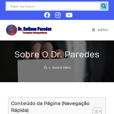
MENU
Sobre O Dr. Paredes
>
Sobre Mim
Conteúdo da Página (Navegação
Rápida)