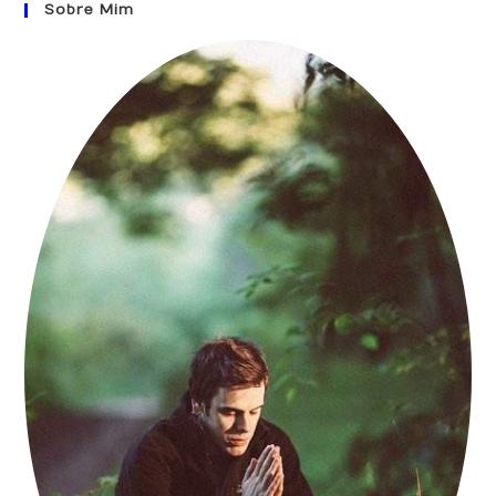
Sobre Mim