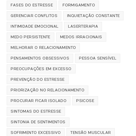
FASES DO ESTRESSE
FORMIGAMENTO
GERENCIAR CONFLITOS
INQUIETAÇÃO CONSTANTE
INTIMIDADE EMOCIONAL
LASERTERAPIA
MEDO PERSISTENTE
MEDOS IRRACIONAIS
MELHORAR O RELACIONAMENTO
PENSAMENTOS OBSESSIVOS
PESSOA SENSÍVEL
PREOCUPAÇÕES EM EXCESSO
PREVENÇÃO DO ESTRESSE
PRIORIZAÇÃO NO RELACIONAMENTO
PROCURAR FICAR ISOLADO
PSICOSE
SINTOMAS DO ESTRESSE
SINTONIA DE SENTIMENTOS
SOFRIMENTO EXCESSIVO
TENSÃO MUSCULAR