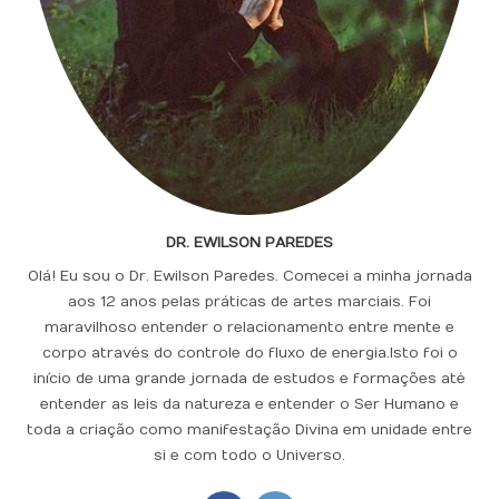
DR. EWILSON PAREDES
Olá! Eu sou o Dr. Ewilson Paredes. Comecei a minha jornada
aos 12 anos pelas práticas de artes marciais. Foi
maravilhoso entender o relacionamento entre mente e
corpo através do controle do fluxo de energia.Isto foi o
início de uma grande jornada de estudos e formações até
entender as leis da natureza e entender o Ser Humano e
toda a criação como manifestação Divina em unidade entre
si e com todo o Universo.