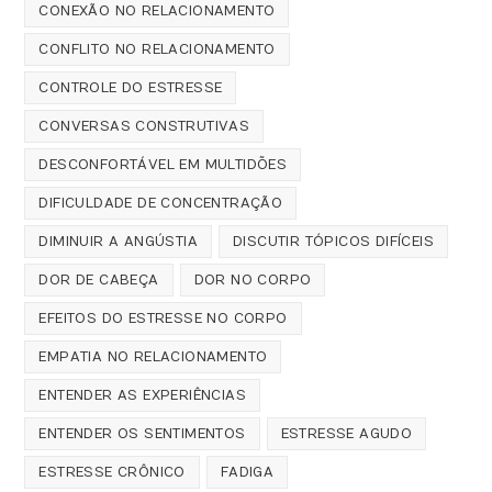
CONEXÃO NO RELACIONAMENTO
CONFLITO NO RELACIONAMENTO
CONTROLE DO ESTRESSE
CONVERSAS CONSTRUTIVAS
DESCONFORTÁVEL EM MULTIDÕES
DIFICULDADE DE CONCENTRAÇÃO
DIMINUIR A ANGÚSTIA
DISCUTIR TÓPICOS DIFÍCEIS
DOR DE CABEÇA
DOR NO CORPO
EFEITOS DO ESTRESSE NO CORPO
EMPATIA NO RELACIONAMENTO
ENTENDER AS EXPERIÊNCIAS
ENTENDER OS SENTIMENTOS
ESTRESSE AGUDO
ESTRESSE CRÔNICO
FADIGA