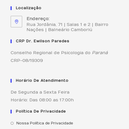
Localização
Endereço:
Rua Jordânia, 71 | Salas 1 e 2 | Bairro
Nações | Balneário Camboriú
CRP Dr. Ewilson Paredes
Conselho Regional de Psicologia do
Paraná
CRP-08/19309
Horário De Atendimento
De Segunda a Sexta Feira
Horário: Das 08:00 as 17:00h
Política De Privacidade
Nossa Política de Privacidade