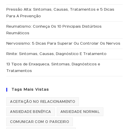
Pressão Alta: Sintomas, Causas, Tratamentos e 5 Dicas
Para A Prevenção
Reumatismo: Conheça Os 10 Principais Distúrbios
Reumáticos
Nervosismo: 5 Dicas Para Superar Ou Controlar Os Nervos
Rinite: Sintomas, Causas, Diagnóstico E Tratamento
13 Tipos de Enxaqueca, Sintomas, Diagnósticos e
Tratamentos
Tags Mais Vistas
ACEITAÇÃO NO RELACIONAMENTO
ANSIEDADE BENÉFICA
ANSIEDADE NORMAL
COMUNICAR COM O PARCEIRO