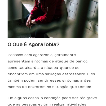
O Que É Agorafobia?
Pessoas com agorafobia, geralmente
apresentam sintomas de ataque de pânico,
como taquicardia e náusea, quando se
encontram em uma situação estressante. Eles
também podem sentir esses sintomas antes
mesmo de entrarem na situação que temem.
Em alguns casos, a condição pode ser tão grave
que as pessoas evitam realizar atividades