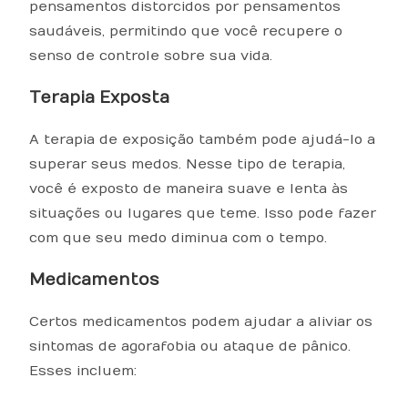
pensamentos distorcidos por pensamentos
saudáveis, permitindo que você recupere o
senso de controle sobre sua vida.
Terapia Exposta
A terapia de exposição também pode ajudá-lo a
superar seus medos. Nesse tipo de terapia,
você é exposto de maneira suave e lenta às
situações ou lugares que teme. Isso pode fazer
com que seu medo diminua com o tempo.
Medicamentos
Certos medicamentos podem ajudar a aliviar os
sintomas de agorafobia ou ataque de pânico.
Esses incluem: