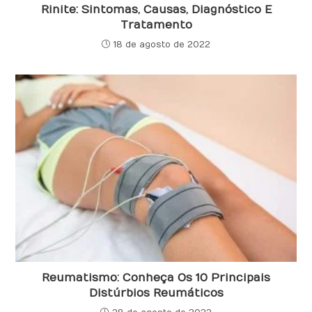
Rinite: Sintomas, Causas, Diagnóstico E
Tratamento
18 de agosto de 2022
Reumatismo: Conheça Os 10 Principais
Distúrbios Reumáticos