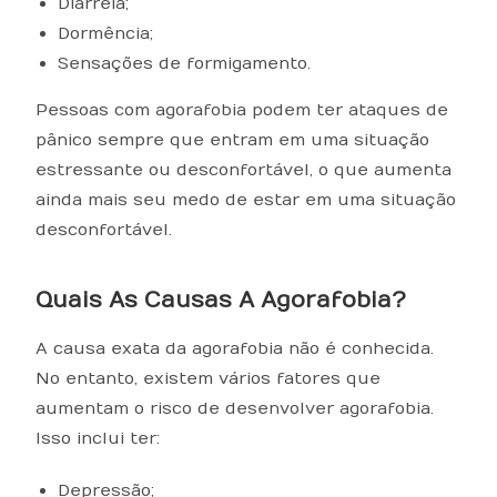
Diarréia;
Dormência;
Sensações de formigamento.
Pessoas com agorafobia podem ter ataques de
pânico sempre que entram em uma situação
estressante ou desconfortável, o que aumenta
ainda mais seu medo de estar em uma situação
desconfortável.
Quais As Causas A Agorafobia?
A causa exata da agorafobia não é conhecida.
No entanto, existem vários fatores que
aumentam o risco de desenvolver agorafobia.
Isso inclui ter:
Depressão;