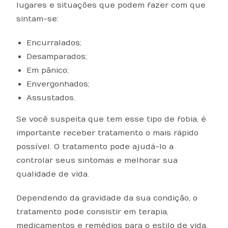
lugares e situações que podem fazer com que
sintam-se:
Encurralados;
Desamparados;
Em pânico;
Envergonhados;
Assustados.
Se você suspeita que tem esse tipo de fobia, é
importante receber tratamento o mais rápido
possível. O tratamento pode ajudá-lo a
controlar seus sintomas e melhorar sua
qualidade de vida.
Dependendo da gravidade da sua condição, o
tratamento pode consistir em terapia,
medicamentos e remédios para o estilo de vida.