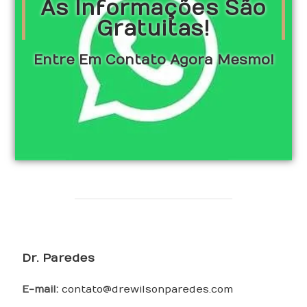
As Informações São
Gratuitas!
Entre Em Contato Agora Mesmo!
Dr. Paredes
E-mail:
contato@drewilsonparedes.com