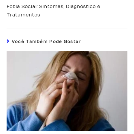
Fobia Social: Sintomas, Diagnóstico e
Tratamentos
Você Também Pode Gostar