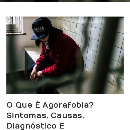
O Que É Agorafobia?
Sintomas, Causas,
Diagnóstico E