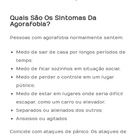
Quais São Os Sintomas Da
Agorafobia?
Pessoas com agorafobia normalmente sentem:
Medo de sair de casa por longos períodos de
tempo;
Medo de ficar sozinhos em situação social;
Medo de perder o controle em um lugar
público;
Medo de estar em lugares onde seria difícil
escapar, como um carro ou elevador;
Separados ou alienados dos outros;
Ansiosos ou agitados
Coincide com ataques de pânico. Os ataques de