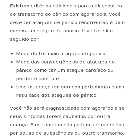
Existem critérios adicionais para o diagnóstico
de transtorno do pânico com agorafobia. Você
deve ter ataques de pânico recorrentes e pelo
menos um ataque de pânico deve ter sido
seguido por:
Medo de ter mais ataques de pânico;
Medo das consequências de ataques de
pânico, como ter um ataque cardíaco ou
perder o controle;
Uma mudança em seu comportamento como
resultado dos ataques de pânico.
Você não será diagnosticado com agorafobia se
seus sintomas forem causados ​​por outra
doença. Eles também não podem ser causados ​​
por abuso de substâncias ou outro transtorno.