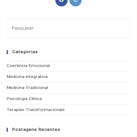
Categorias
Coerência Emocional
Medicina Integrativa
Medicina Tradicional
Psicologia Clínica
Terapias Transformacionais
Postagens Recentes