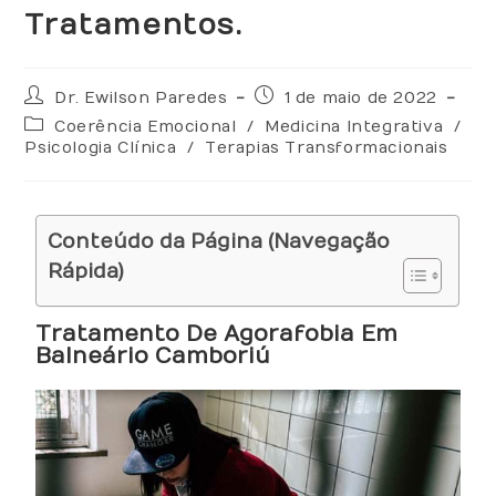
Tratamentos.
Dr. Ewilson Paredes
1 de maio de 2022
Coerência Emocional
/
Medicina Integrativa
/
Psicologia Clínica
/
Terapias Transformacionais
Conteúdo da Página (Navegação
Rápida)
Tratamento De Agorafobia Em
Balneário Camboriú