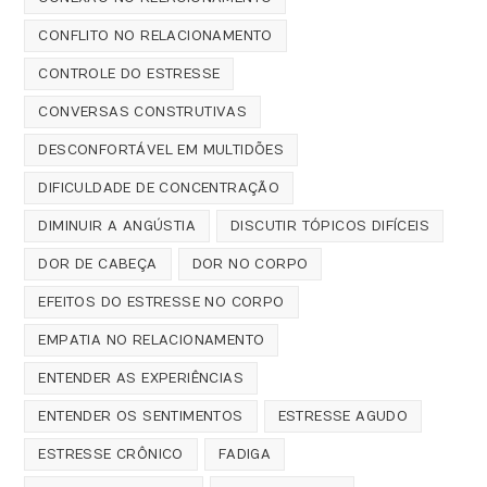
CONFLITO NO RELACIONAMENTO
CONTROLE DO ESTRESSE
CONVERSAS CONSTRUTIVAS
DESCONFORTÁVEL EM MULTIDÕES
DIFICULDADE DE CONCENTRAÇÃO
DIMINUIR A ANGÚSTIA
DISCUTIR TÓPICOS DIFÍCEIS
DOR DE CABEÇA
DOR NO CORPO
EFEITOS DO ESTRESSE NO CORPO
EMPATIA NO RELACIONAMENTO
ENTENDER AS EXPERIÊNCIAS
ENTENDER OS SENTIMENTOS
ESTRESSE AGUDO
ESTRESSE CRÔNICO
FADIGA