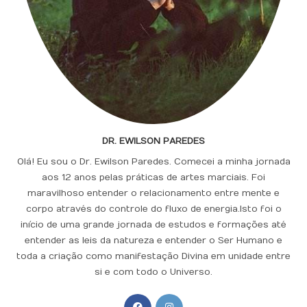
DR. EWILSON PAREDES
Olá! Eu sou o Dr. Ewilson Paredes. Comecei a minha jornada
aos 12 anos pelas práticas de artes marciais. Foi
maravilhoso entender o relacionamento entre mente e
corpo através do controle do fluxo de energia.Isto foi o
início de uma grande jornada de estudos e formações até
entender as leis da natureza e entender o Ser Humano e
toda a criação como manifestação Divina em unidade entre
si e com todo o Universo.