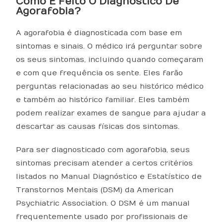
Como É Feito O Diagnóstico De
Agorafobia?
A agorafobia é diagnosticada com base em
sintomas e sinais. O médico irá perguntar sobre
os seus sintomas, incluindo quando começaram
e com que frequência os sente. Eles farão
perguntas relacionadas ao seu histórico médico
e também ao histórico familiar. Eles também
podem realizar exames de sangue para ajudar a
descartar as causas físicas dos sintomas.
Para ser diagnosticado com agorafobia, seus
sintomas precisam atender a certos critérios
listados no Manual Diagnóstico e Estatístico de
Transtornos Mentais (DSM) da American
Psychiatric Association. O DSM é um manual
frequentemente usado por profissionais de