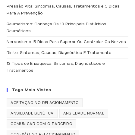
Pressão Alta: Sintomas, Causas, Tratamentos e 5 Dicas
Para A Prevenção
Reumatismo: Conheça Os 10 Principais Distúrbios
Reumáticos
Nervosismo: 5 Dicas Para Superar Ou Controlar Os Nervos
Rinite: Sintomas, Causas, Diagnóstico E Tratamento
13 Tipos de Enxaqueca, Sintomas, Diagnósticos e
Tratamentos
Tags Mais Vistas
ACEITAÇÃO NO RELACIONAMENTO
ANSIEDADE BENÉFICA
ANSIEDADE NORMAL
COMUNICAR COM O PARCEIRO
CONEXÃO NO RELACIONAMENTO