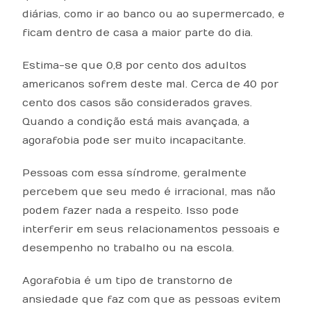
diárias, como ir ao banco ou ao supermercado, e
ficam dentro de casa a maior parte do dia.
Estima-se que 0,8 por cento dos adultos
americanos sofrem deste mal. Cerca de 40 por
cento dos casos são considerados graves.
Quando a condição está mais avançada, a
agorafobia pode ser muito incapacitante.
Pessoas com essa síndrome, geralmente
percebem que seu medo é irracional, mas não
podem fazer nada a respeito. Isso pode
interferir em seus relacionamentos pessoais e
desempenho no trabalho ou na escola.
Agorafobia é um tipo de transtorno de
ansiedade que faz com que as pessoas evitem