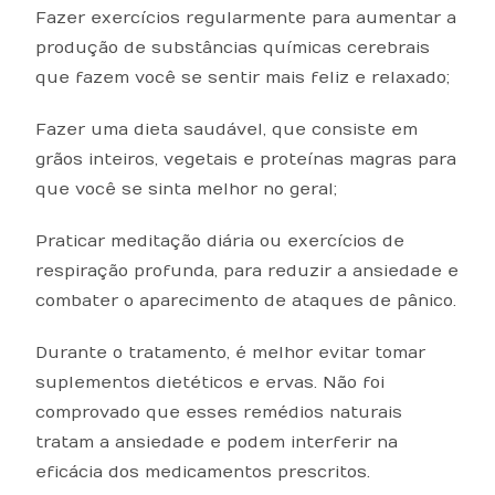
Fazer exercícios regularmente para aumentar a
produção de substâncias químicas cerebrais
que fazem você se sentir mais feliz e relaxado;
Fazer uma dieta saudável, que consiste em
grãos inteiros, vegetais e proteínas magras para
que você se sinta melhor no geral;
Praticar meditação diária ou exercícios de
respiração profunda, para reduzir a ansiedade e
combater o aparecimento de ataques de pânico.
Durante o tratamento, é melhor evitar tomar
suplementos dietéticos e ervas. Não foi
comprovado que esses remédios naturais
tratam a ansiedade e podem interferir na
eficácia dos medicamentos prescritos.