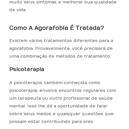
muito seus sintomas e melhorar sua qualidade
de vida.
Como A Agorafobia É Tratada?
Existem vários tratamentos diferentes para a
agorafobia. Provavelmente, você precisará de
uma combinação de métodos de tratamento.
Psicoterapia
A psicoterapia, também conhecida como
psicoterapia, envolve encontros regulares com
um terapeuta ou outro profissional de saúde
mental. Isso lhe dá a oportunidade de falar
sobre seus medos e quaisquer questões que
possam estar contribuindo para eles.