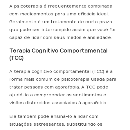
A psicoterapia é freqüentemente combinada
com medicamentos para uma eficácia ideal.
Geralmente é um tratamento de curto prazo
que pode ser interrompido assim que você for
capaz de lidar com seus medos e ansiedade.
Terapia Cognitivo Comportamental
(TCC)
A terapia cognitivo comportamental (TCC) é a
forma mais comum de psicoterapia usada para
tratar pessoas com agorafobia. A TCC pode
ajudá-lo a compreender os sentimentos e
visões distorcidos associados à agorafobia.
Ela também pode ensiná-lo a lidar com
situações estressantes, substituindo os