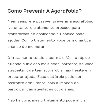
Como Prevenir A Agorafobia?
Nem sempre é possível prevenir a agorafobia.
No entanto, o tratamento precoce para
transtornos de ansiedade ou pânico pode
ajudar. Com o tratamento, você tem uma boa
chance de melhorar.
O tratamento tende a ser mais fácil e rápido
quando é iniciado mais cedo, portanto, se você
suspeitar que tem agorafobia, não hesite em
procurar ajuda. Esse distúrbio pode ser
bastante debilitante, pois o impede de
participar das atividades cotidianas.
Não há cura, mas o tratamento pode aliviar