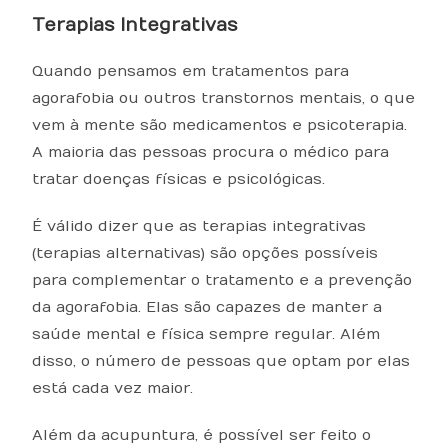
Terapias Integrativas
Quando pensamos em tratamentos para
agorafobia ou outros transtornos mentais, o que
vem à mente são medicamentos e psicoterapia.
A maioria das pessoas procura o médico para
tratar doenças físicas e psicológicas.
É válido dizer que as terapias integrativas
(terapias alternativas) são opções possíveis
para complementar o tratamento e a prevenção
da agorafobia. Elas são capazes de manter a
saúde mental e física sempre regular. Além
disso, o número de pessoas que optam por elas
está cada vez maior.
Além da acupuntura, é possível ser feito o