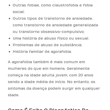
Outras fobias, como claustrofobia e fobia
social;
Outros tipos de transtorno de ansiedade,
como transtorno de ansiedade generalizada
ou transtorno obsessivo-compulsivo;
Uma história de abuso físico ou sexual;
Problemas de abuso de substância;
História familiar de agorafobia.
A agorafobia também é mais comum em
mulheres do que em homens. Geralmente
começa na idade adulta jovem, com 20 anos
sendo a idade média de início. No entanto, os
sintomas da doença podem surgir em qualquer
idade.