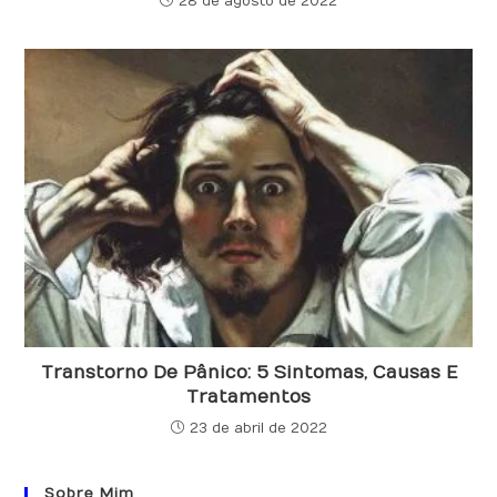
28 de agosto de 2022
Transtorno De Pânico: 5 Sintomas, Causas E
Tratamentos
23 de abril de 2022
Sobre Mim