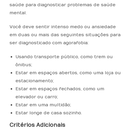
saúde para diagnosticar problemas de saúde
mental.
Você deve sentir intenso medo ou ansiedade
em duas ou mais das seguintes situações para
ser diagnosticado com agorafobia:
Usando transporte público, como trem ou
ônibus;
Estar em espaços abertos, como uma loja ou
estacionamento;
Estar em espaços fechados, como um
elevador ou carro;
Estar em uma multidão;
Estar longe de casa sozinho.
Critérios Adicionais