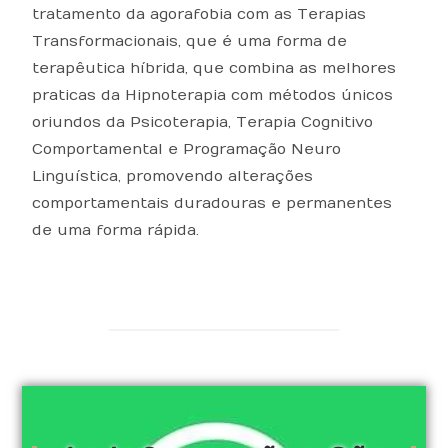
tratamento da agorafobia com as Terapias
Transformacionais, que é uma forma de
terapêutica híbrida, que combina as melhores
praticas da Hipnoterapia com métodos únicos
oriundos da Psicoterapia, Terapia Cognitivo
Comportamental e Programação Neuro
Linguística, promovendo alterações
comportamentais duradouras e permanentes
de uma forma rápida.