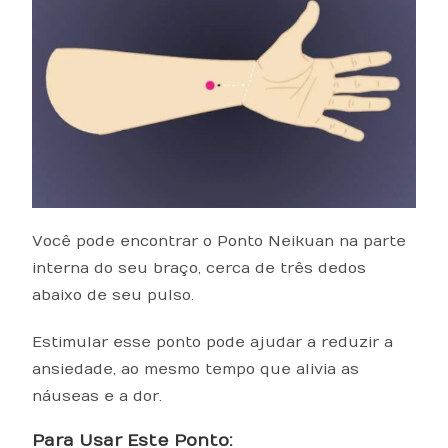
Você pode encontrar o Ponto Neikuan na parte
interna do seu braço, cerca de três dedos
abaixo de seu pulso.
Estimular esse ponto pode ajudar a reduzir a
ansiedade, ao mesmo tempo que alivia as
náuseas e a dor.
Para Usar Este Ponto: