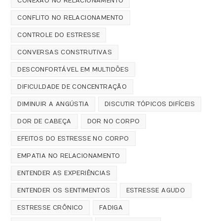
CONEXÃO NO RELACIONAMENTO
CONFLITO NO RELACIONAMENTO
CONTROLE DO ESTRESSE
CONVERSAS CONSTRUTIVAS
DESCONFORTÁVEL EM MULTIDÕES
DIFICULDADE DE CONCENTRAÇÃO
DIMINUIR A ANGÚSTIA
DISCUTIR TÓPICOS DIFÍCEIS
DOR DE CABEÇA
DOR NO CORPO
EFEITOS DO ESTRESSE NO CORPO
EMPATIA NO RELACIONAMENTO
ENTENDER AS EXPERIÊNCIAS
ENTENDER OS SENTIMENTOS
ESTRESSE AGUDO
ESTRESSE CRÔNICO
FADIGA