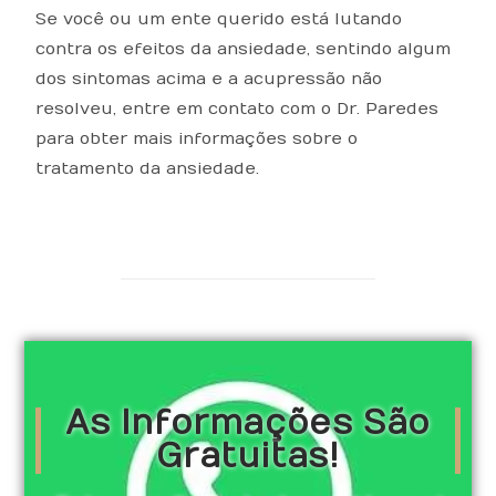
Se você ou um ente querido está lutando
contra os efeitos da ansiedade, sentindo algum
dos sintomas acima e a acupressão não
resolveu, entre em contato com o Dr. Paredes
para obter mais informações sobre o
tratamento da ansiedade.
As Informações São
Gratuitas!