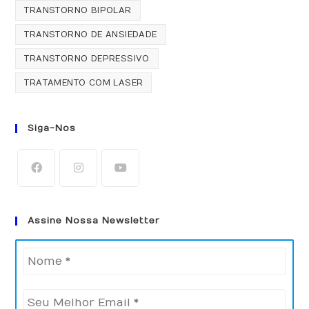
TRANSTORNO BIPOLAR
TRANSTORNO DE ANSIEDADE
TRANSTORNO DEPRESSIVO
TRATAMENTO COM LASER
Siga-Nos
Assine Nossa Newsletter