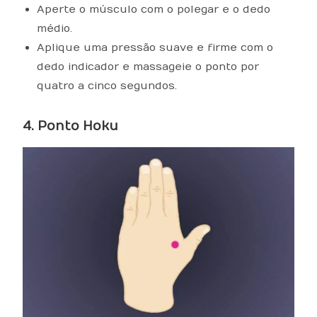
Aperte o músculo com o polegar e o dedo
médio.
Aplique uma pressão suave e firme com o
dedo indicador e massageie o ponto por
quatro a cinco segundos.
4. Ponto Hoku