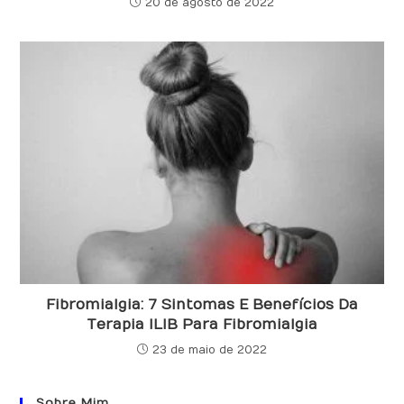
20 de agosto de 2022
Fibromialgia: 7 Sintomas E Benefícios Da
Terapia ILIB Para Fibromialgia
23 de maio de 2022
Sobre Mim