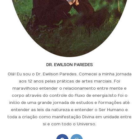
DR. EWILSON PAREDES
Olá! Eu sou o Dr. Ewilson Paredes. Comecei a minha jornada
aos 12 anos pelas práticas de artes marciais. Foi
maravilhoso entender o relacionamento entre mente e
corpo através do controle do fluxo de energia.Isto foi o
início de uma grande jornada de estudos e formações até
entender as leis da natureza e entender o Ser Humano e
toda a criação como manifestação Divina em unidade entre
si e com todo o Universo.