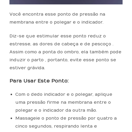
Você encontra esse ponto de pressão na
membrana entre o polegar e o indicador.
Diz-se que estimular esse ponto reduz o
estresse, as dores de cabeça e de pescoço .
Assim como a ponta do ombro, ela também pode
induzir o parto , portanto, evite esse ponto se
estiver grávida.
Para Usar Este Ponto:
Com o dedo indicador e o polegar, aplique
uma pressão firme na membrana entre o
polegar e o indicador da outra mão.
Massageie o ponto de pressão por quatro a
cinco segundos, respirando lenta e