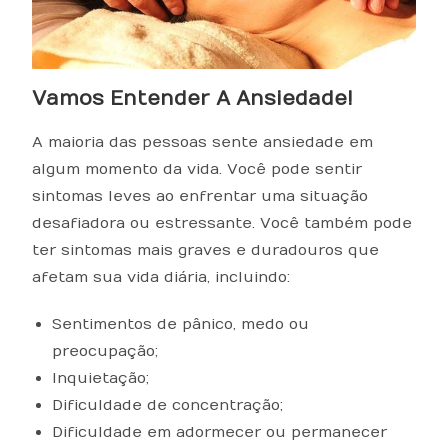
Vamos Entender A Ansiedade!
A maioria das pessoas sente ansiedade em
algum momento da vida. Você pode sentir
sintomas leves ao enfrentar uma situação
desafiadora ou estressante. Você também pode
ter sintomas mais graves e duradouros que
afetam sua vida diária, incluindo:
Sentimentos de pânico, medo ou
preocupação;
Inquietação;
Dificuldade de concentração;
Dificuldade em adormecer ou permanecer