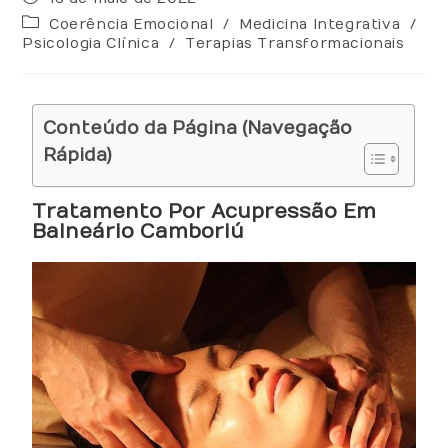
Coerência Emocional
/
Medicina Integrativa
/
Psicologia Clínica
/
Terapias Transformacionais
Conteúdo da Página (Navegação
Rápida)
Tratamento Por Acupressão Em
Balneário Camboriú