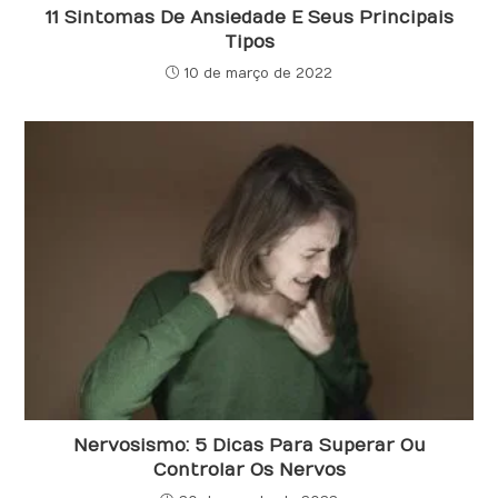
11 Sintomas De Ansiedade E Seus Principais
Tipos
10 de março de 2022
Nervosismo: 5 Dicas Para Superar Ou
Controlar Os Nervos