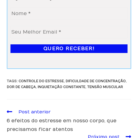
TAGS
:
CONTROLE DO ESTRESSE
,
DIFICULDADE DE CONCENTRAÇÃO
,
DOR DE CABEÇA
,
INQUIETAÇÃO CONSTANTE
,
TENSÃO MUSCULAR
Post anterior
6 efeitos do estresse em nosso corpo, que
precisamos ficar atentos
Próximo post