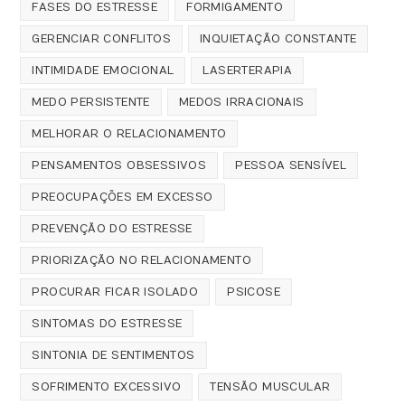
FASES DO ESTRESSE
FORMIGAMENTO
GERENCIAR CONFLITOS
INQUIETAÇÃO CONSTANTE
INTIMIDADE EMOCIONAL
LASERTERAPIA
MEDO PERSISTENTE
MEDOS IRRACIONAIS
MELHORAR O RELACIONAMENTO
PENSAMENTOS OBSESSIVOS
PESSOA SENSÍVEL
PREOCUPAÇÕES EM EXCESSO
PREVENÇÃO DO ESTRESSE
PRIORIZAÇÃO NO RELACIONAMENTO
PROCURAR FICAR ISOLADO
PSICOSE
SINTOMAS DO ESTRESSE
SINTONIA DE SENTIMENTOS
SOFRIMENTO EXCESSIVO
TENSÃO MUSCULAR