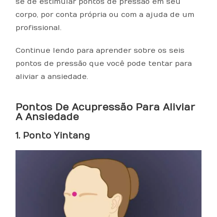
se de estimular pontos de pressão em seu
corpo, por conta própria ou com a ajuda de um
profissional.
Continue lendo para aprender sobre os seis
pontos de pressão que você pode tentar para
aliviar a ansiedade.
Pontos De Acupressão Para Aliviar
A Ansiedade
1. Ponto Yintang