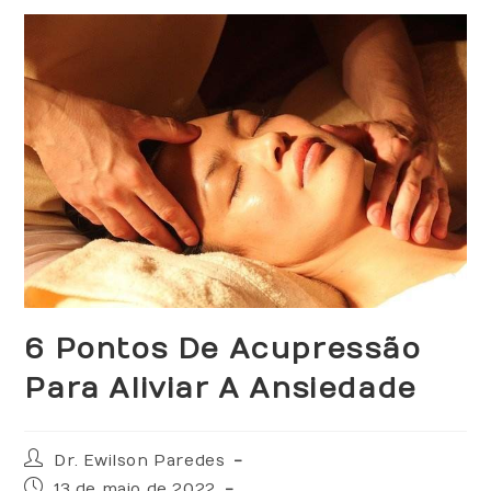
6 Pontos De Acupressão
Para Aliviar A Ansiedade
Dr. Ewilson Paredes
13 de maio de 2022