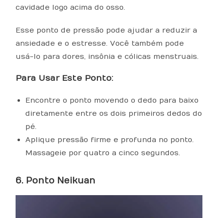
cavidade logo acima do osso.
Esse ponto de pressão pode ajudar a reduzir a
ansiedade e o estresse. Você também pode
usá-lo para dores, insônia e cólicas menstruais.
Para Usar Este Ponto:
Encontre o ponto movendo o dedo para baixo
diretamente entre os dois primeiros dedos do
pé.
Aplique pressão firme e profunda no ponto.
Massageie por quatro a cinco segundos.
6. Ponto Neikuan