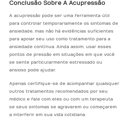
Conclusão Sobre A Acupressão
A acupressão pode ser uma ferramenta útil
para controlar temporariamente os sintomas de
ansiedade, mas não há evidências suficientes
para apoiar seu uso como tratamento para a
ansiedade contínua. Ainda assim, usar esses
pontos de pressão em situações em que você
se sente particularmente estressado ou
ansioso pode ajudar.
Apenas certifique-se de acompanhar quaisquer
outros tratamentos recomendados por seu
médico e fale com eles ou com um terapeuta
se seus sintomas se agravarem ou começarem
a interferir em sua vida cotidiana.