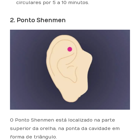
circulares por 5 a 10 minutos.
2. Ponto Shenmen
O Ponto Shenmen está localizado na parte
superior da orelha, na ponta da cavidade em
forma de triângulo.