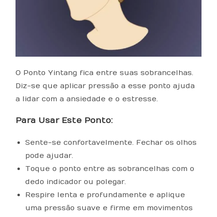
O Ponto Yintang fica entre suas sobrancelhas.
Diz-se que aplicar pressão a esse ponto ajuda
a lidar com a ansiedade e o estresse.
Para Usar Este Ponto:
Sente-se confortavelmente. Fechar os olhos
pode ajudar.
Toque o ponto entre as sobrancelhas com o
dedo indicador ou polegar.
Respire lenta e profundamente e aplique
uma pressão suave e firme em movimentos