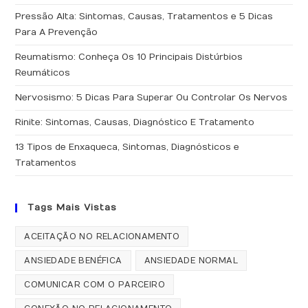
Pressão Alta: Sintomas, Causas, Tratamentos e 5 Dicas
Para A Prevenção
Reumatismo: Conheça Os 10 Principais Distúrbios
Reumáticos
Nervosismo: 5 Dicas Para Superar Ou Controlar Os Nervos
Rinite: Sintomas, Causas, Diagnóstico E Tratamento
13 Tipos de Enxaqueca, Sintomas, Diagnósticos e
Tratamentos
Tags Mais Vistas
ACEITAÇÃO NO RELACIONAMENTO
ANSIEDADE BENÉFICA
ANSIEDADE NORMAL
COMUNICAR COM O PARCEIRO