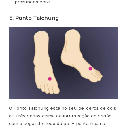
profundamente.
5. Ponto Taichung
O Ponto Taichung está no seu pé, cerca de dois
ou três dedos acima da intersecção do dedão
com o segundo dedo do pé. A ponta fica na