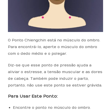
O Ponto Chiengchin está no músculo do ombro.
Para encontrá-lo, aperte o músculo do ombro
com o dedo médio e o polegar.
Diz-se que esse ponto de pressão ajuda a
aliviar o estresse, a tensão muscular e as dores
de cabeça. Também pode induzir o parto,
portanto, não use este ponto se estiver grávida.
Para Usar Este Ponto:
Encontre o ponto no músculo do ombro.