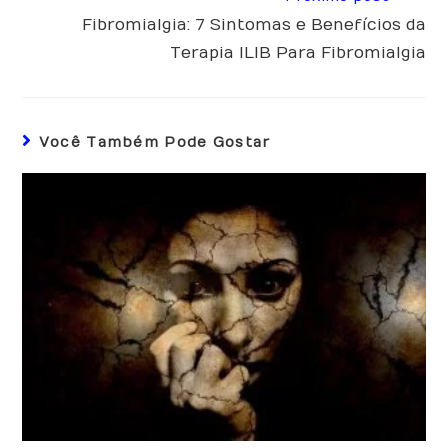
Fibromialgia: 7 Sintomas e Benefícios da
Terapia ILIB Para Fibromialgia
Você Também Pode Gostar