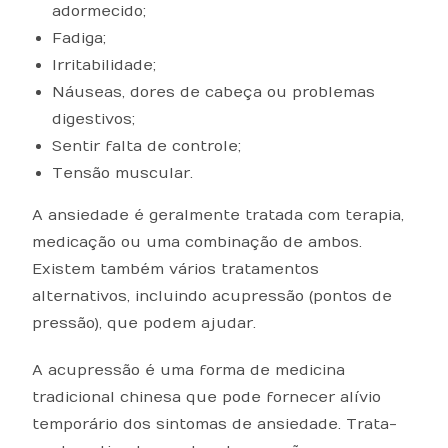
adormecido;
Fadiga;
Irritabilidade;
Náuseas, dores de cabeça ou problemas
digestivos;
Sentir falta de controle;
Tensão muscular.
A ansiedade é geralmente tratada com terapia,
medicação ou uma combinação de ambos.
Existem também vários tratamentos
alternativos, incluindo acupressão (pontos de
pressão), que podem ajudar.
A acupressão é uma forma de medicina
tradicional chinesa que pode fornecer alívio
temporário dos sintomas de ansiedade. Trata-