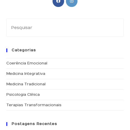
Categorias
Coerência Emocional
Medicina Integrativa
Medicina Tradicional
Psicologia Clínica
Terapias Transformacionais
Postagens Recentes