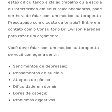
estão dificultando a ida ao trabalho ou a escola
ou interferindo em seus relacionamentos, pode
ser hora de falar com um médico ou terapeuta.
Preocupado com o custo da terapia? Entre em
contato com o Consultório Dr. Ewilson Paredes
para fazer um orçamento!
Você deve falar com um médico ou terapeuta
se você começar a sentir:
Sentimentos de depressão;
Pensamentos de suicídio;
Ataques de pânico;
Dificuldade em dormir;
Dores de cabeça;
Problemas digestivos.